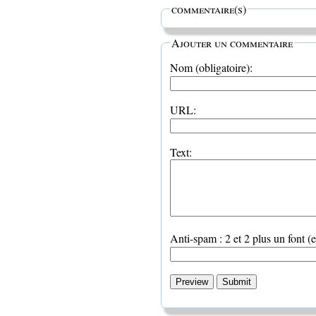
commentaire(s)
Ajouter un commentaire
Nom (obligatoire):
URL:
Text:
Anti-spam : 2 et 2 plus un font (e