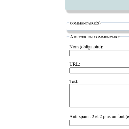
commentaire(s)
Ajouter un commentaire
Nom (obligatoire):
URL:
Text:
Anti-spam : 2 et 2 plus un font (e